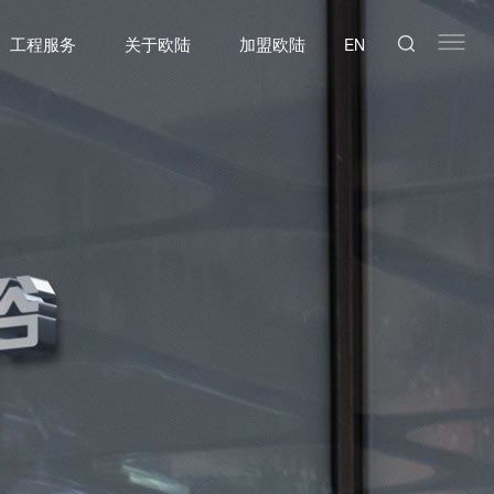
工程服务
关于欧陆
加盟欧陆
EN