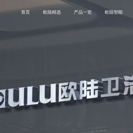
首页
欧陆精选
产品一览
欧陆智能