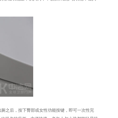
，如厕之后，按下臀部或女性功能按键，即可一次性完