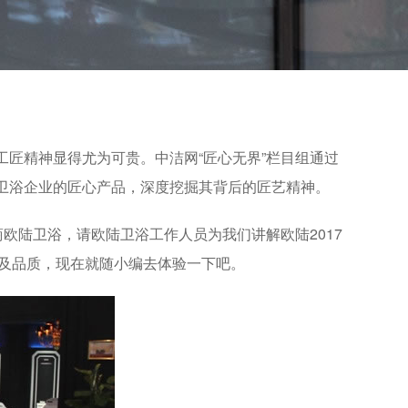
工匠精神显得尤为可贵。中洁网
“
匠心无界
”
栏目组通过
卫浴企业的匠心产品，深度挖掘其背后的匠艺精神。
欧陆卫浴，请欧陆卫浴工作人员为我们讲解欧陆2017
工艺及品质，现在就随小编去体验一下吧。