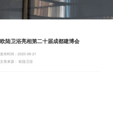
欧陆卫浴亮相第二十届成都建博会
发布时间：2020-08-21
文章来源： 欧陆卫浴