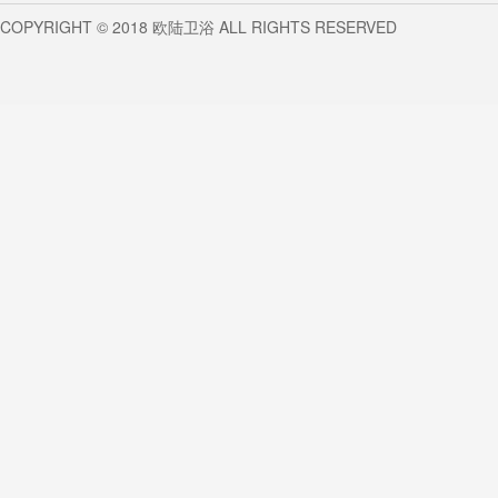
COPYRIGHT © 2018 欧陆卫浴 ALL RIGHTS RESERVED