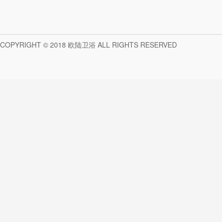
COPYRIGHT © 2018 欧陆卫浴 ALL RIGHTS RESERVED