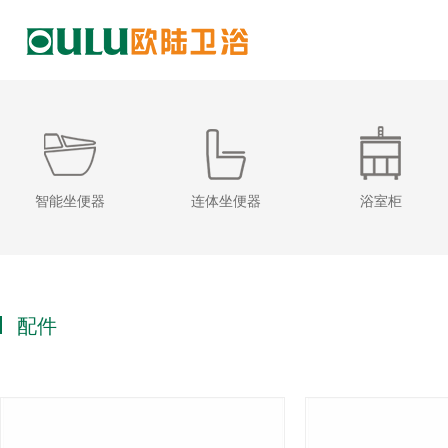
智能坐便器
连体坐便器
浴室柜
配件