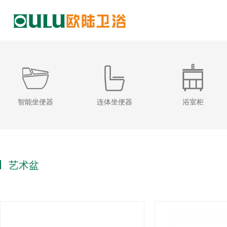
智能坐便器
连体坐便器
浴室柜
艺术盆