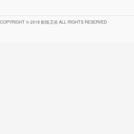
COPYRIGHT © 2018 欧陆卫浴 ALL RIGHTS RESERVED