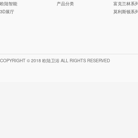
欧陆智能
产品分类
富克兰林系
3D展厅
莫利斯顿系
COPYRIGHT © 2018 欧陆卫浴 ALL RIGHTS RESERVED