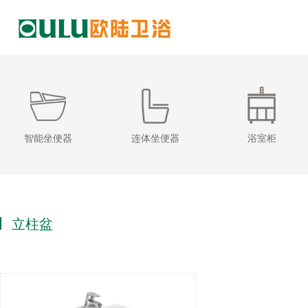
智能坐便器
连体坐便器
浴室柜
立柱盆