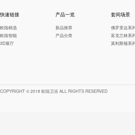
快速链接
产品一览
套间场景
欧陆精选
新品推荐
佛罗里达系
欧陆智能
产品分类
富克兰林系
3D展厅
莫利斯顿系
COPYRIGHT © 2018 欧陆卫浴 ALL RIGHTS RESERVED